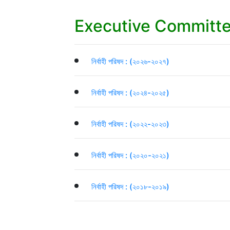
Executive Committ
নির্বাহী পরিষদ : (২০২৬-২০২৭)
নির্বাহী পরিষদ : (২০২৪-২০২৫)
নির্বাহী পরিষদ : (২০২২-২০২৩)
নির্বাহী পরিষদ : (২০২০-২০২১)
নির্বাহী পরিষদ : (২০১৮-২০১৯)