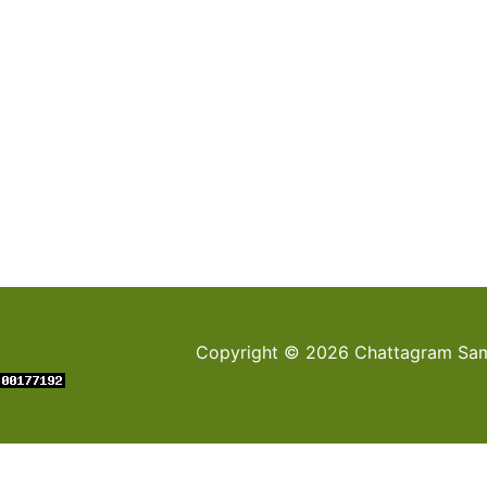
Copyright © 2026 Chattagram Sami