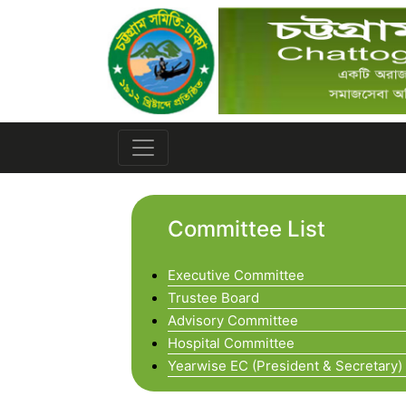
Committee List
Executive Committee
Trustee Board
Advisory Committee
Hospital Committee
Yearwise EC (President & Secretary)