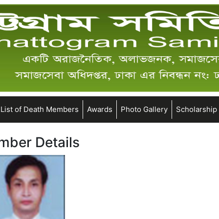
List of Death Members
Awards
Photo Gallery
Scholarship
ber Details