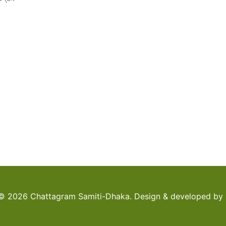
© 2026 Chattagram Samiti-Dhaka. Design & developed by 