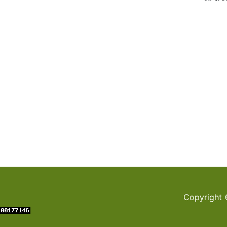
Copyright 