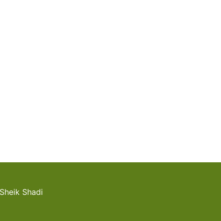
Sheik Shadi